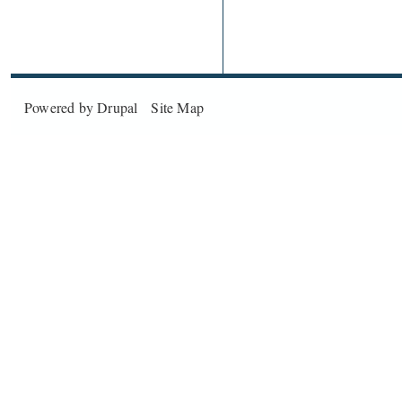
Powered by
Drupal
Site Map