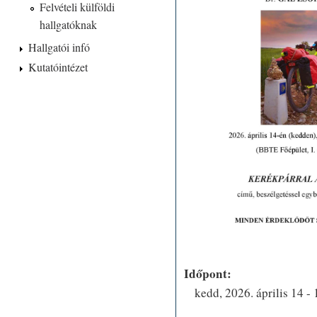
Felvételi külföldi
hallgatóknak
Hallgatói infó
Kutatóintézet
Időpont:
kedd, 2026. április 14 -