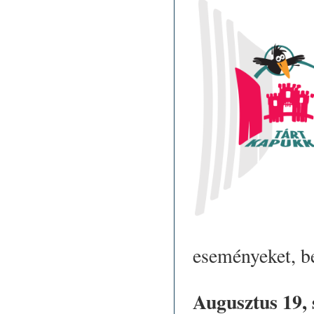
eseményeket, be
Augusztus 19, 