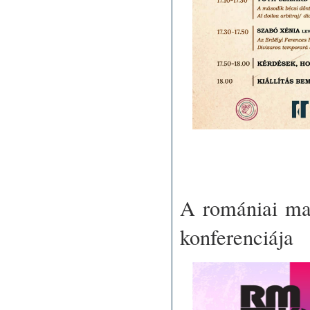
A romániai ma
konferenciája