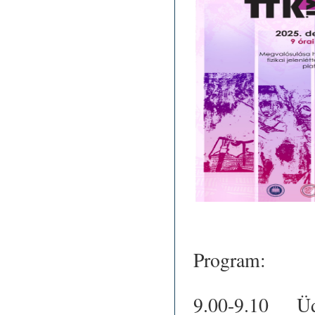
Program:
9.00-9.10 Ü