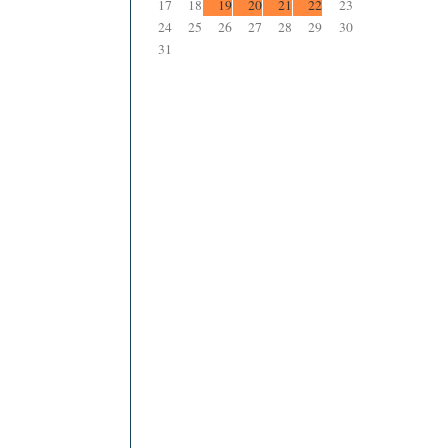
17
18
19
20
21
22
23
24
25
26
27
28
29
30
31